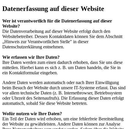
Datenerfassung auf dieser Website
Wer ist verantwortlich für die Datenerfassung auf dieser
Website?
Die Datenverarbeitung auf dieser Website erfolgt durch den
Websitebetreiber. Dessen Kontaktdaten können Sie dem Abschnitt
„Hinweis zur Verantwortlichen Stelle" in dieser
Datenschutzerklärung entnehmen.
Wie erfassen wir Ihre Daten?
Ihre Daten werden zum einen dadurch erhoben, dass Sie uns diese
mitteilen. Hierbei kann es sich z. B. um Daten handeln, die Sie in
ein Kontaktformular eingeben.
Andere Daten werden automatisch oder nach Ihrer Einwilligung
beim Besuch der Website durch unsere IT-Systeme erfasst. Das sind
vor allem technische Daten (z. B. Internetbrowser, Betriebssystem
oder Uhrzeit des Seitenaufrufs). Die Erfassung dieser Daten erfolgt
automatisch, sobald Sie diese Website betreten.
Wofür nutzen wir Ihre Daten?
Ein Teil der Daten wird erhoben, um eine fehlerfreie Bereitstellung
der Website zu gewährleisten. Andere Daten können zur Analyse