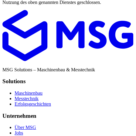
Nutzung des oben genannten Dienstes geschlossen.
MSG Solutions – Maschinenbau & Messtechnik
Solutions
Maschinenbau
Messtechnik
Erfolgsgeschichten
Unternehmen
Über MSG
Jobs