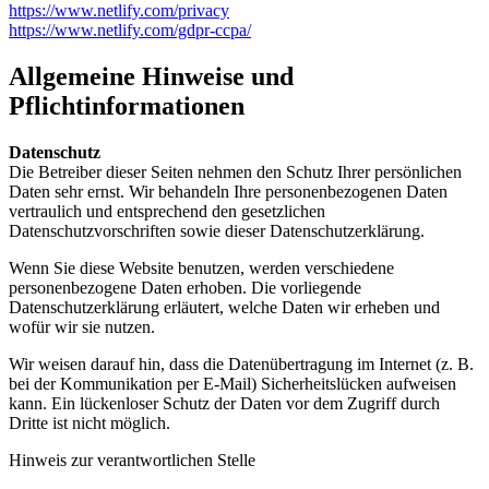
https://www.netlify.com/privacy
https://www.netlify.com/gdpr-ccpa/
Allgemeine Hinweise und
Pflichtinformationen
Datenschutz
Die Betreiber dieser Seiten nehmen den Schutz Ihrer persönlichen
Daten sehr ernst. Wir behandeln Ihre personenbezogenen Daten
vertraulich und entsprechend den gesetzlichen
Datenschutzvorschriften sowie dieser Datenschutzerklärung.
Wenn Sie diese Website benutzen, werden verschiedene
personenbezogene Daten erhoben. Die vorliegende
Datenschutzerklärung erläutert, welche Daten wir erheben und
wofür wir sie nutzen.
Wir weisen darauf hin, dass die Datenübertragung im Internet (z. B.
bei der Kommunikation per E-Mail) Sicherheitslücken aufweisen
kann. Ein lückenloser Schutz der Daten vor dem Zugriff durch
Dritte ist nicht möglich.
Hinweis zur verantwortlichen Stelle