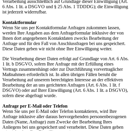
Verarbeitung ausschließlich auf Grundlage dieser Einwilligung (Art.
6 Abs. 1 lit. a DSGVO und § 25 Abs. 1 TDDDG); die Einwilligung
ist jederzeit widerrufbar.
Kontaktformular
Wenn Sie uns per Kontaktformular Anfragen zukommen lassen,
werden Ihre Angaben aus dem Anfrageformular inklusive der von
Ihnen dort angegebenen Kontaktdaten zwecks Bearbeitung der
Anfrage und für den Fall von Anschlussfragen bei uns gespeichert.
Diese Daten geben wir nicht ohne Ihre Einwilligung weiter.
Die Verarbeitung dieser Daten erfolgt auf Grundlage von Art. 6 Abs.
1 lit. b DSGVO, sofern Ihre Anfrage mit der Erfüllung eines
Vertrags zusammenhängt oder zur Durchführung vorvertraglicher
Maßnahmen erforderlich ist. In allen übrigen Fällen beruht die
Verarbeitung auf unserem berechtigten Interesse an der effektiven
Bearbeitung der an uns gerichteten Anfragen (Art. 6 Abs. 1 lit. f
DSGVO) oder auf Ihrer Einwilligung (Art. 6 Abs. 1 lit. a DSGVO),
sofern diese abgefragt wurde.
Anfrage per E-Mail oder Telefon
Wenn Sie uns per E-Mail oder Telefon kontaktieren, wird Ihre
Anfrage inklusive aller daraus hervorgehenden personenbezogenen
Daten (Name, Anfrage) zum Zwecke der Bearbeitung Ihres
Anliegens bei uns gespeichert und verarbeitet. Diese Daten geben