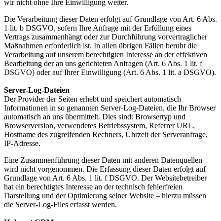
wir nicht ohne Ihre Einwilligung weiter.
Die Verarbeitung dieser Daten erfolgt auf Grundlage von Art. 6 Abs.
1 lit. b DSGVO, sofern Ihre Anfrage mit der Erfüllung eines
Vertrags zusammenhängt oder zur Durchführung vorvertraglicher
Maßnahmen erforderlich ist. In allen übrigen Fällen beruht die
Verarbeitung auf unserem berechtigten Interesse an der effektiven
Bearbeitung der an uns gerichteten Anfragen (Art. 6 Abs. 1 lit. f
DSGVO) oder auf Ihrer Einwilligung (Art. 6 Abs. 1 lit. a DSGVO).
Server-Log-Dateien
Der Provider der Seiten erhebt und speichert automatisch
Informationen in so genannten Server-Log-Dateien, die Ihr Browser
automatisch an uns übermittelt. Dies sind: Browsertyp und
Browserversion, verwendetes Betriebssystem, Referrer URL,
Hostname des zugreifenden Rechners, Uhrzeit der Serveranfrage,
IP-Adresse.
Eine Zusammenführung dieser Daten mit anderen Datenquellen
wird nicht vorgenommen. Die Erfassung dieser Daten erfolgt auf
Grundlage von Art. 6 Abs. 1 lit. f DSGVO. Der Websitebetreiber
hat ein berechtigtes Interesse an der technisch fehlerfreien
Darstellung und der Optimierung seiner Website – hierzu müssen
die Server-Log-Files erfasst werden.