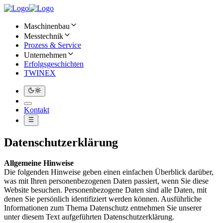
Maschinenbau
Messtechnik
Prozess & Service
Unternehmen
Erfolgsgeschichten
TWINEX
Kontakt
Datenschutzerklärung
Allgemeine Hinweise
Die folgenden Hinweise geben einen einfachen Überblick darüber,
was mit Ihren personenbezogenen Daten passiert, wenn Sie diese
Website besuchen. Personenbezogene Daten sind alle Daten, mit
denen Sie persönlich identifiziert werden können. Ausführliche
Informationen zum Thema Datenschutz entnehmen Sie unserer
unter diesem Text aufgeführten Datenschutzerklärung.