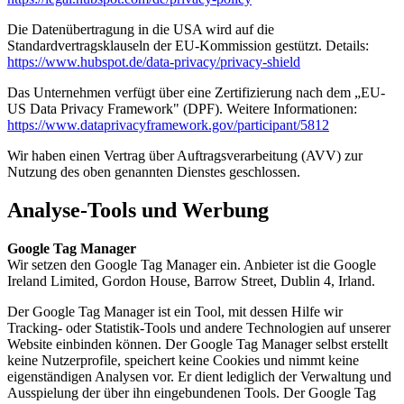
Die Datenübertragung in die USA wird auf die
Standardvertragsklauseln der EU-Kommission gestützt. Details:
https://www.hubspot.de/data-privacy/privacy-shield
Das Unternehmen verfügt über eine Zertifizierung nach dem „EU-
US Data Privacy Framework" (DPF). Weitere Informationen:
https://www.dataprivacyframework.gov/participant/5812
Wir haben einen Vertrag über Auftragsverarbeitung (AVV) zur
Nutzung des oben genannten Dienstes geschlossen.
Analyse-Tools und Werbung
Google Tag Manager
Wir setzen den Google Tag Manager ein. Anbieter ist die Google
Ireland Limited, Gordon House, Barrow Street, Dublin 4, Irland.
Der Google Tag Manager ist ein Tool, mit dessen Hilfe wir
Tracking- oder Statistik-Tools und andere Technologien auf unserer
Website einbinden können. Der Google Tag Manager selbst erstellt
keine Nutzerprofile, speichert keine Cookies und nimmt keine
eigenständigen Analysen vor. Er dient lediglich der Verwaltung und
Ausspielung der über ihn eingebundenen Tools. Der Google Tag