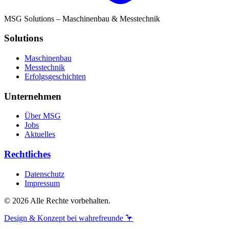
MSG Solutions – Maschinenbau & Messtechnik
Solutions
Maschinenbau
Messtechnik
Erfolgsgeschichten
Unternehmen
Über MSG
Jobs
Aktuelles
Rechtliches
Datenschutz
Impressum
© 2026 Alle Rechte vorbehalten.
Design & Konzept bei wahrefreunde 🦩