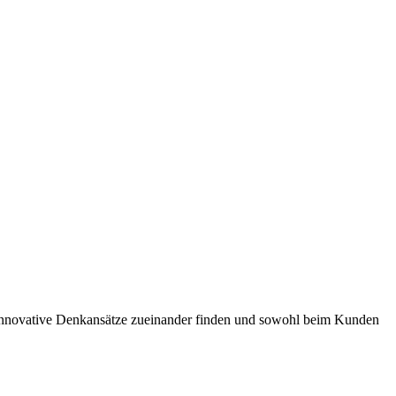
d innovative Denkansätze zueinander finden und sowohl beim Kunden