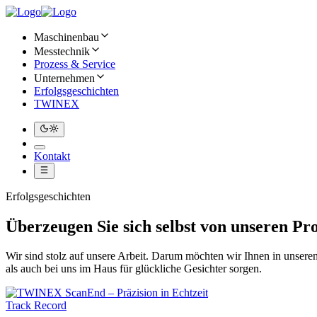
Maschinenbau
Messtechnik
Prozess & Service
Unternehmen
Erfolgsgeschichten
TWINEX
Kontakt
Erfolgsgeschichten
Überzeugen Sie sich selbst von unseren Pr
Wir sind stolz auf unsere Arbeit. Darum möchten wir Ihnen in unse
als auch bei uns im Haus für glückliche Gesichter sorgen.
Track Record